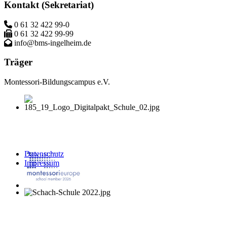
Kontakt (Sekretariat)
0 61 32 422 99-0
0 61 32 422 99-99
info@bms-ingelheim.de
Träger
Montessori-Bildungscampus e.V.
Datenschutz
Impressum