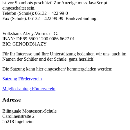
ist vor Spambots geschützt! Zur Anzeige muss JavaScript
eingeschaltet sein.
Telefon (Schule): 06132 – 422 99-0
Fax (Schule): 06132 – 422 99-99 Bankverbindung:
Volksbank Alzey-Worms e. G.
IBAN: DE89 5509 1200 0086 6627 01
BIC: GENODE61AZY
Für Ihr Interesse und Ihre Unterstützung bedanken wir uns, auch im
Namen der Schüler und der Schule, ganz herzlich!
Die Satzung kann hier eingesehen/ heruntergeladen werden:
Satzung Förderverein
Mitgliedsantrag Förderverein
Adresse
Bilinguale Montessori-Schule
Carolinenstraße 2
55218 Ingelheim