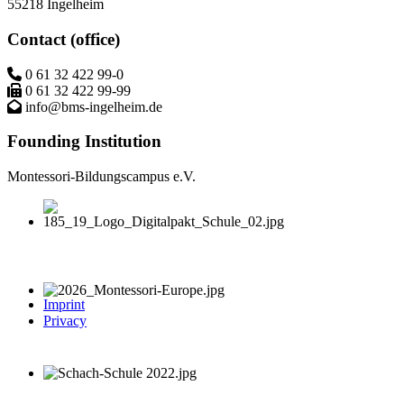
55218 Ingelheim
Contact (office)
0 61 32 422 99-0
0 61 32 422 99-99
info@bms-ingelheim.de
Founding Institution
Montessori-Bildungscampus e.V.
Imprint
Privacy