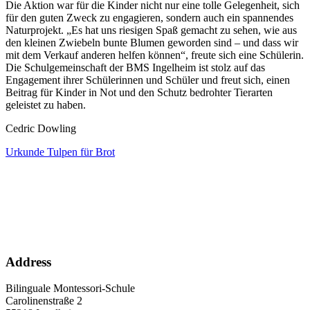
Die Aktion war für die Kinder nicht nur eine tolle Gelegenheit, sich
für den guten Zweck zu engagieren, sondern auch ein spannendes
Naturprojekt. „Es hat uns riesigen Spaß gemacht zu sehen, wie aus
den kleinen Zwiebeln bunte Blumen geworden sind – und dass wir
mit dem Verkauf anderen helfen können“, freute sich eine Schülerin.
Die Schulgemeinschaft der BMS Ingelheim ist stolz auf das
Engagement ihrer Schülerinnen und Schüler und freut sich, einen
Beitrag für Kinder in Not und den Schutz bedrohter Tierarten
geleistet zu haben.
Cedric Dowling
Urkunde Tulpen für Brot
Address
Bilinguale Montessori-Schule
Carolinenstraße 2